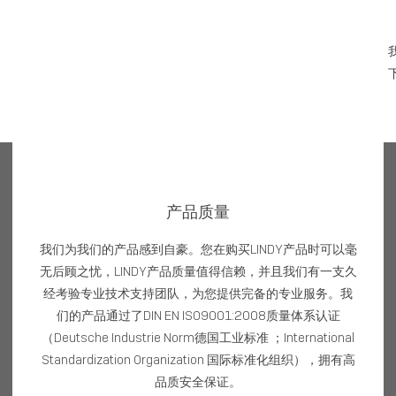
产品质量
我们为我们的产品感到自豪。您在购买LINDY产品时可以毫
无后顾之忧，LINDY产品质量值得信赖，并且我们有一支久
经考验专业技术支持团队，为您提供完备的专业服务。我
们的产品通过了DIN EN ISO9001:2008质量体系认证
（Deutsche Industrie Norm德国工业标准 ；International
Standardization Organization 国际标准化组织），拥有高
品质安全保证。