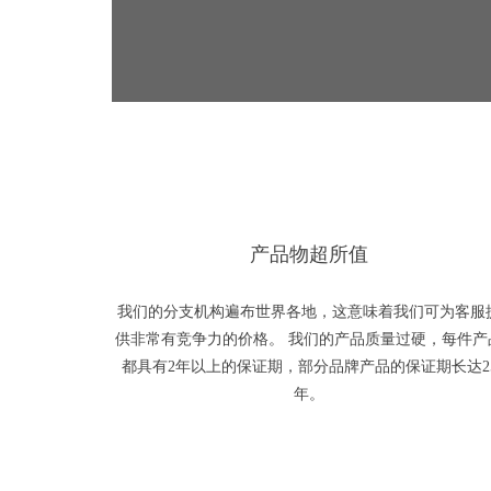
产品物超所值
我们的分支机构遍布世界各地，这意味着我们可为客服
供非常有竞争力的价格。 我们的产品质量过硬，每件产
都具有2年以上的保证期，部分品牌产品的保证期长达2
年。