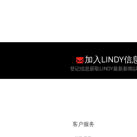
加入LINDY
登记信息获取LINDY最新新闻
客户服务