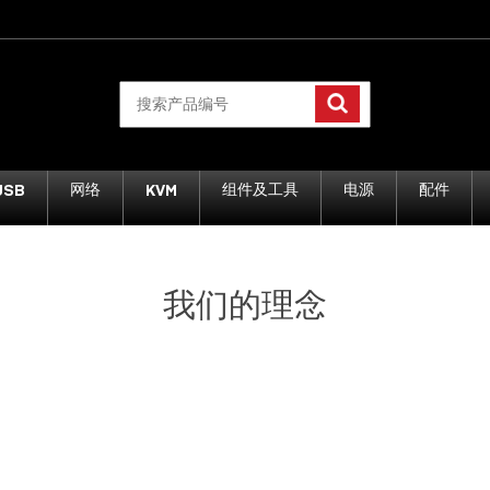
USB
KVM
网络
组件及工具
电源
配件
我们的理念