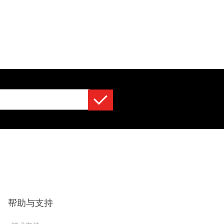
帮助与支持