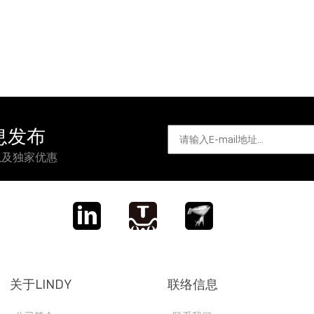
信息发布
以及独家优惠
关于LINDY
联络信息