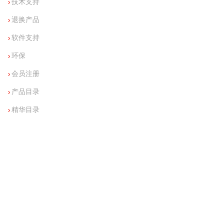
技术支持
退换产品
软件支持
环保
会员注册
产品目录
精华目录