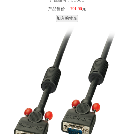
产品售价：
791.90
元
加入购物车