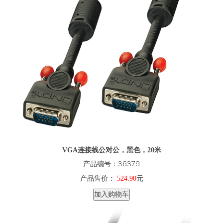
VGA连接线公对公，黑色，20米
产品编号：36379
产品售价：
524.90
元
加入购物车