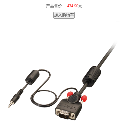
产品售价：
434.90
元
加入购物车