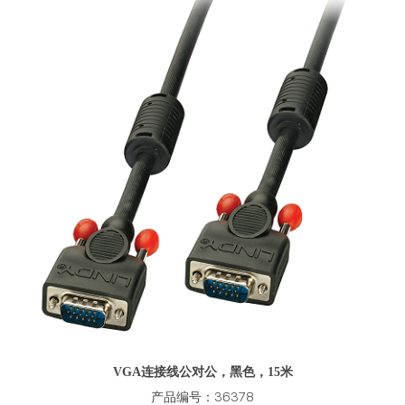
VGA连接线公对公，黑色，15米
产品编号：36378