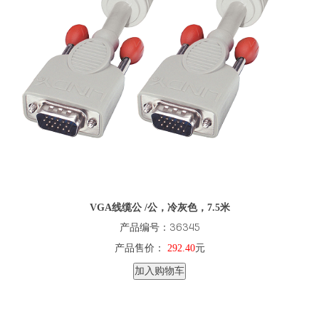
VGA线缆公 /公，冷灰色，7.5米
产品编号：36345
产品售价：
292.40
元
加入购物车