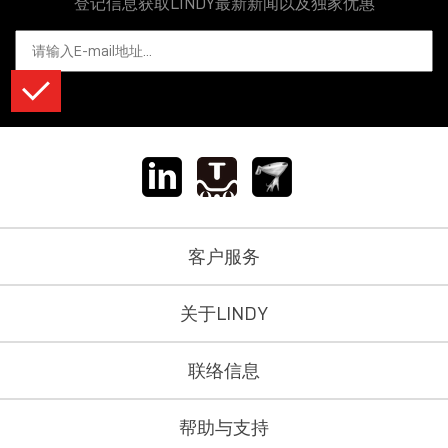
登记信息获取LINDY最新新闻以及独家优惠
客户服务
关于LINDY
联络信息
帮助与支持