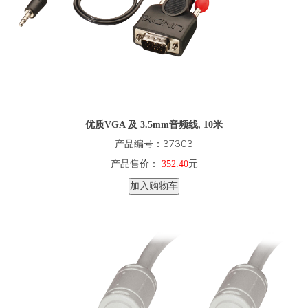
优质VGA 及 3.5mm音频线, 10米
产品编号：37303
产品售价：
352.40
元
加入购物车