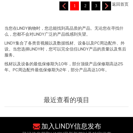
返回首页
1
2
3
当您在LINDY购物时，您总能找到高品质的产品。无论您在寻找什
么，您都不会对LINDY广泛的产品线感到失望。
LINDY集合了各类音视频以及数据线材、设备以及PC周边配件、外
设。当您选择LINDY时，您可以完全信任LINDY产品的质量以及售后
服务。
线材以及设备的最低保修期为10年，部分顶级产品保修期高达25
年。PC周边配件最低保修期为2年，部分产品高达10年。
最近查看的项目
加入LINDY信息发布