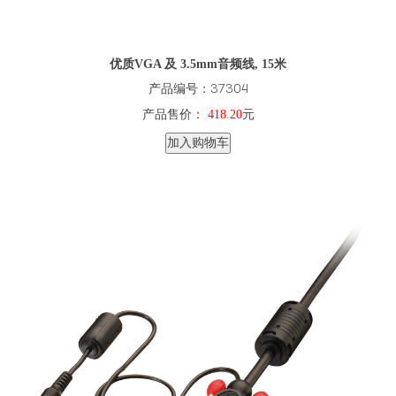
优质VGA 及 3.5mm音频线, 15米
产品编号：37304
产品售价：
418.20
元
加入购物车