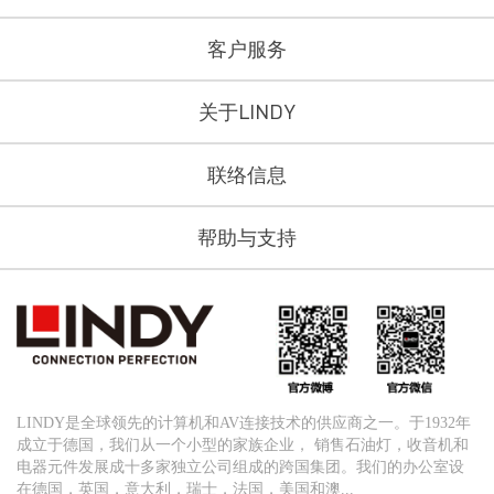
客户服务
关于LINDY
联络信息
帮助与支持
LINDY是全球领先的计算机和AV连接技术的供应商之一。于1932年
成立于德国，我们从一个小型的家族企业， 销售石油灯，收音机和
电器元件发展成十多家独立公司组成的跨国集团。我们的办公室设
在德国，英国，意大利，瑞士，法国，美国和澳...