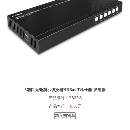
5端口无缝演示切换器HDBaseT延长器-发射器
产品编号：38338
产品售价：
0.00
元
加入购物车