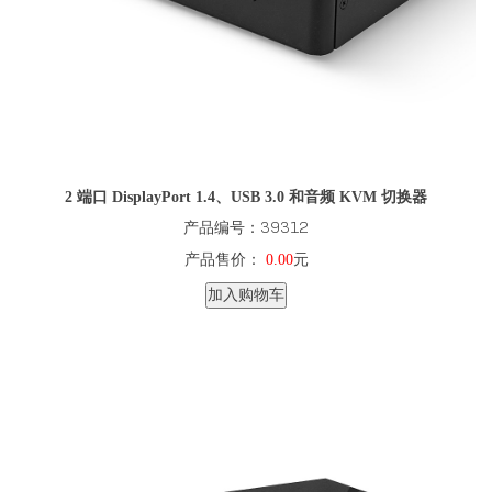
2 端口 DisplayPort 1.4、USB 3.0 和音频 KVM 切换器
产品编号：39312
产品售价：
0.00
元
加入购物车