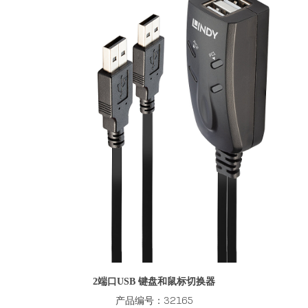
2端口USB 键盘和鼠标切换器
产品编号：32165