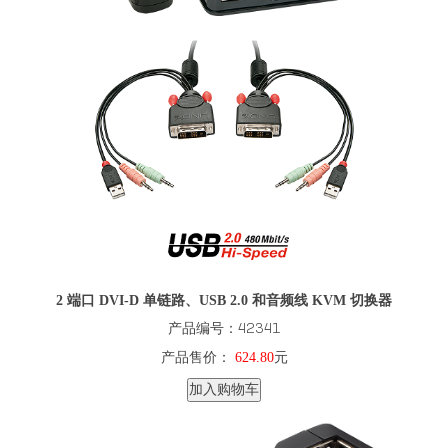
2 端口 DVI-D 单链路、USB 2.0 和音频线 KVM 切换器
产品编号：42341
产品售价：
624.80
元
加入购物车