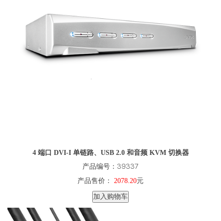
4 端口 DVI-I 单链路、USB 2.0 和音频 KVM 切换器
产品编号：39337
产品售价：
2078.20
元
加入购物车