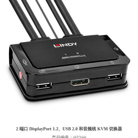
2 端口 DisplayPort 1.2、USB 2.0 和音频线 KVM 切换器
产品编号：42344