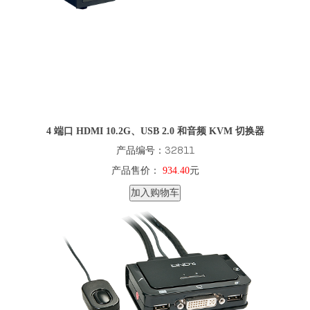
4 端口 HDMI 10.2G、USB 2.0 和音频 KVM 切换器
产品编号：32811
产品售价：
934.40
元
加入购物车