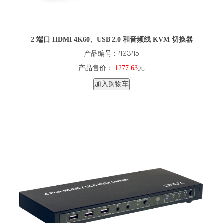
2 端口 HDMI 4K60、USB 2.0 和音频线 KVM 切换器
产品编号：42345
产品售价：
1277.63
元
加入购物车