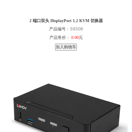
2 端口双头 DisplayPort 1.2 KVM 切换器
产品编号：39306
产品售价：
0.00
元
加入购物车