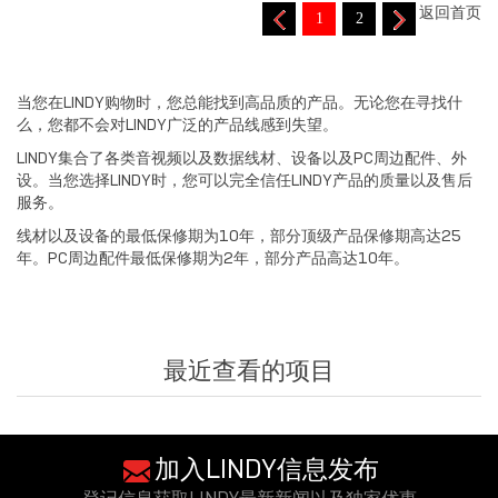
返回首页
1
2
当您在LINDY购物时，您总能找到高品质的产品。无论您在寻找什
么，您都不会对LINDY广泛的产品线感到失望。
LINDY集合了各类音视频以及数据线材、设备以及PC周边配件、外
设。当您选择LINDY时，您可以完全信任LINDY产品的质量以及售后
服务。
线材以及设备的最低保修期为10年，部分顶级产品保修期高达25
年。PC周边配件最低保修期为2年，部分产品高达10年。
最近查看的项目
加入LINDY信息发布