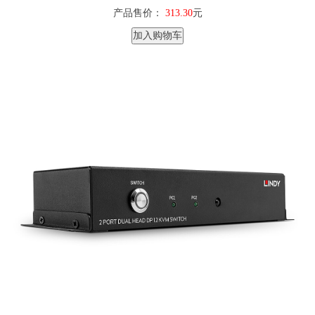
产品售价：
313.30
元
加入购物车