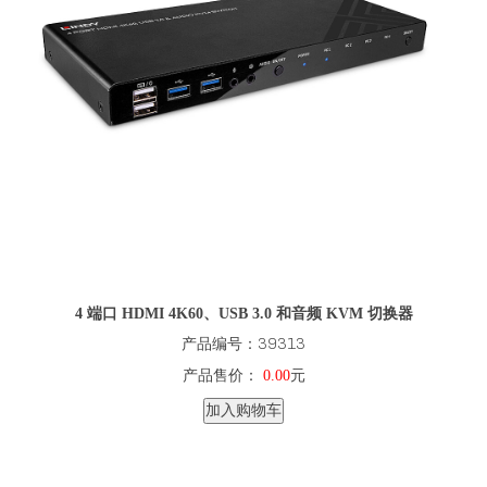
4 端口 HDMI 4K60、USB 3.0 和音频 KVM 切换器
产品编号：39313
产品售价：
0.00
元
加入购物车