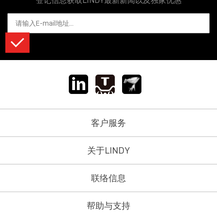
登记信息获取LINDY最新新闻以及独家优惠
客户服务
关于LINDY
联络信息
帮助与支持