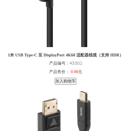
1米 USB Type-C 至 DisplayPort 4K60 适配器线缆（支持 HDR）
产品编号：43301
产品售价：
0.00
元
加入购物车