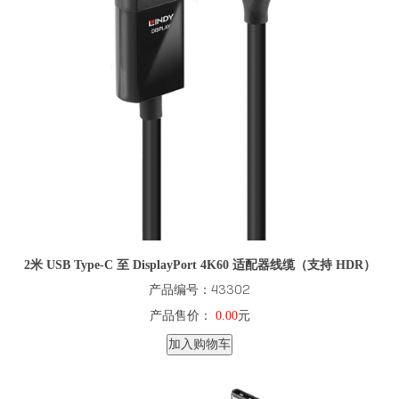
2米 USB Type-C 至 DisplayPort 4K60 适配器线缆（支持 HDR）
产品编号：43302
产品售价：
0.00
元
加入购物车