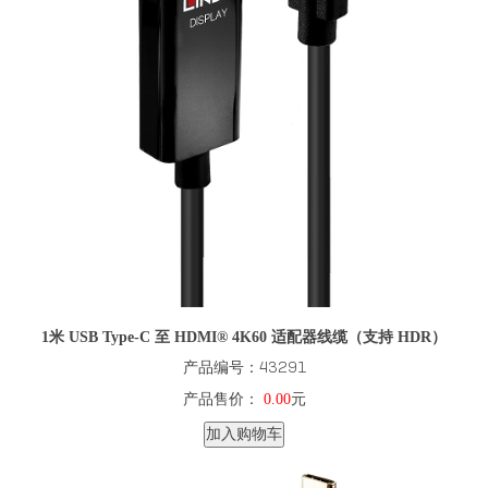
1米 USB Type-C 至 HDMI® 4K60 适配器线缆（支持 HDR）
产品编号：43291
产品售价：
0.00
元
加入购物车