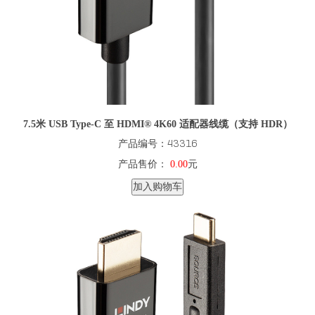
7.5米 USB Type-C 至 HDMI® 4K60 适配器线缆（支持 HDR）
产品编号：43316
产品售价：
0.00
元
加入购物车