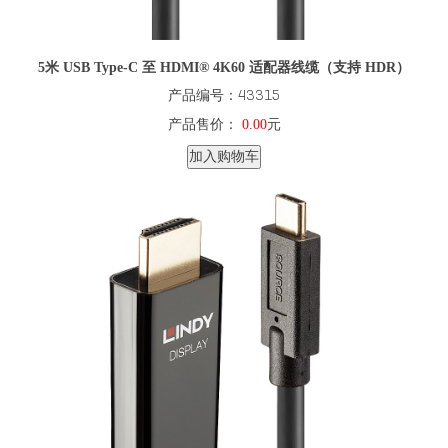
5米 USB Type-C 至 HDMI® 4K60 适配器线缆（支持 HDR）
产品编号：43315
产品售价：
0.00
元
加入购物车