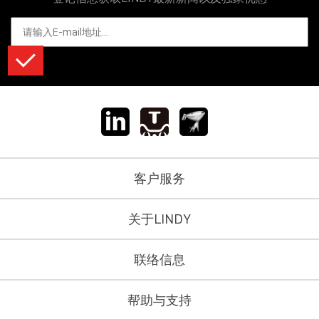
客户服务
关于LINDY
联络信息
帮助与支持