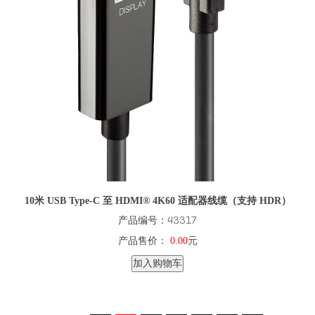
10米 USB Type-C 至 HDMI® 4K60 适配器线缆（支持 HDR）
产品编号：43317
产品售价：
0.00
元
加入购物车