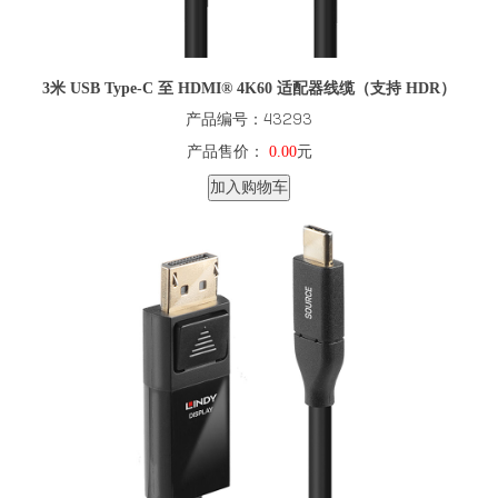
3米 USB Type-C 至 HDMI® 4K60 适配器线缆（支持 HDR）
产品编号：43293
产品售价：
0.00
元
加入购物车