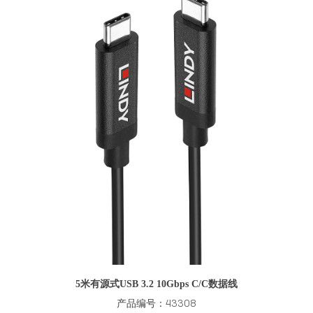
5米有源式USB 3.2 10Gbps C/C数据线
产品编号：43308