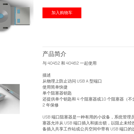
加入购物车
产品简介
与 40452 和 40462 一起使用
描述
从物理上防止访问 USB A 型端口
使用简单快捷
单个阻塞器钥匙
还提供单个钥匙和 4 个阻塞器或10 个阻塞器（
2 年保修
USB 端口阻塞器是一种有用的小设备，系统管理员
塞器允许从 USB 端口插入和拔出锁，以阻止未经
备插入共享工作站或公共空间中带有 USB 端口的