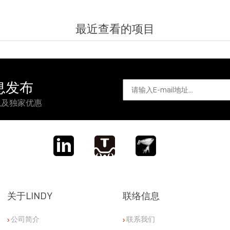
最近查看的项目
信息发布
以及独家优惠
关于LINDY
联络信息
公司简介
联系我们