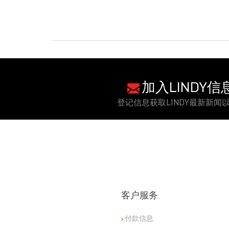
加入LINDY
登记信息获取LINDY最新新闻
客户服务
付款信息