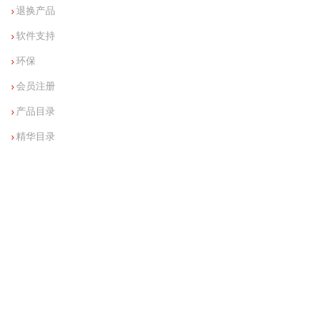
退换产品
软件支持
环保
会员注册
产品目录
精华目录