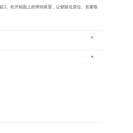
 端口。松开钥匙上的滑动装置，让锁留在原位。若要取