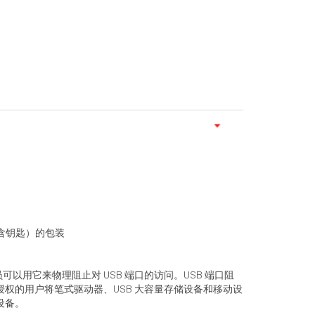
不含钥匙）的包装
可以用它来物理阻止对 USB 端口的访问。USB 端口阻
授权的用户将笔式驱动器、USB 大容量存储设备和移动设
设备。