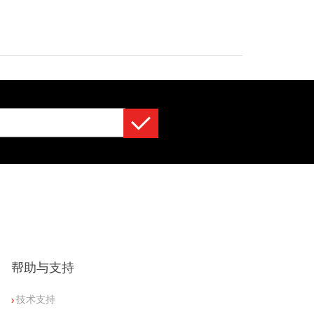
帮助与支持
技术支持