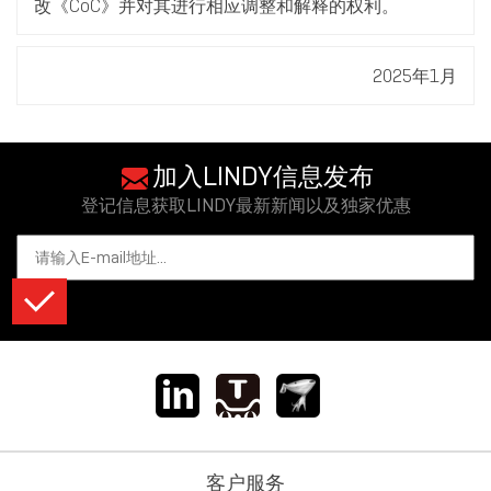
改《CoC》并对其进行相应调整和解释的权利。
2025年1月
加入LINDY信息发布
登记信息获取LINDY最新新闻以及独家优惠
客户服务