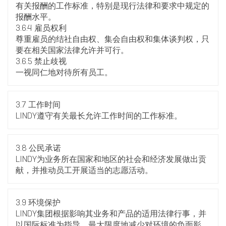
有关报酬的工作标准，特别是现行法律和要求中规定的
报酬水平。
3.6.4 雇员权利
尊重雇员的结社自由权、集会自由权和集体谈判权，只
要在相关国家法律允许并可行。
3.6.5 禁止歧视
一视同仁地对待所有员工。
3.7 工作时间
LINDY遵守有关最长允许工作时间的工作标准。
3.8 公民承诺
LINDY为业务所在国家和地区的社会和经济发展做出贡
献，并推动员工开展适当的志愿活动。
3.9 环境保护
LINDY集团根据影响其业务和产品的适用法律行事，并
以国际标准为指导，最大限度地减少对环境的负面影