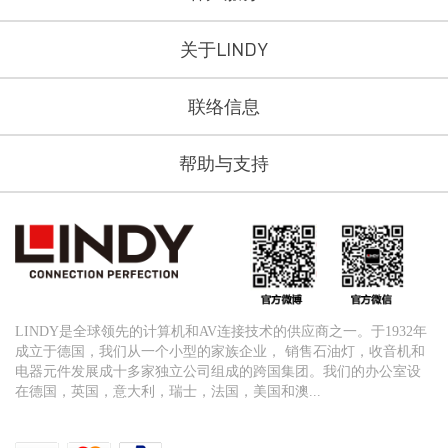
关于LINDY
联络信息
帮助与支持
LINDY是全球领先的计算机和AV连接技术的供应商之一。于1932年
成立于德国，我们从一个小型的家族企业， 销售石油灯，收音机和
电器元件发展成十多家独立公司组成的跨国集团。我们的办公室设
在德国，英国，意大利，瑞士，法国，美国和澳...