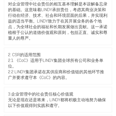
对企业管理中社会责任的相互基本理解是本谅解备忘录
的基础。这意味着LINDY承担责任，考虑其商业决策和
行动在经济、技术、社会和环境层面的后果，并实现利
益的适当平衡。LINDY致力于在其开展业务的各个地
点，为全球社会的福祉和长期发展做出贡献。这一承诺
植根于公认的道德价值观和原则，包括正直、诚实和尊
重人的尊严。
2. CSR的适用范围
2.1 《CoC》适用于LINDY集团全球所有公司和业务单
位。
2.2 LINDY集团承诺在其供应商和价值链的其他环节推
广并要求遵守本《CoC》的内容。
3.企业管理中的社会责任核心价值观
无论是现在还是将来，LINDY都将积极主动地努力确保
以下价值观得到实践和遵守。