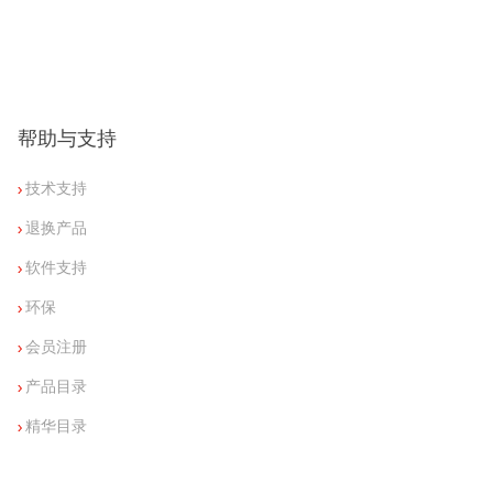
帮助与支持
技术支持
退换产品
软件支持
环保
会员注册
产品目录
精华目录