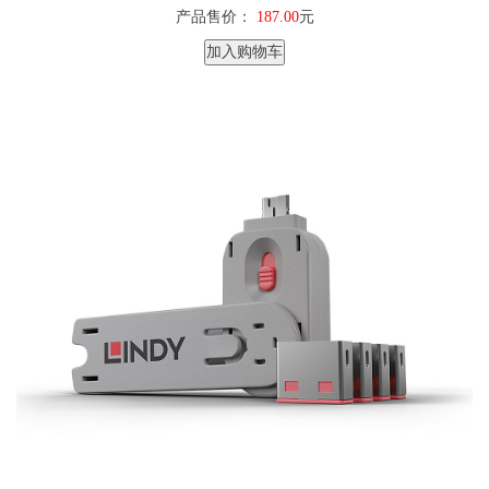
产品售价：
187.00
元
加入购物车