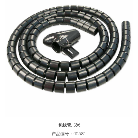
包线管, 5米
产品编号：40581