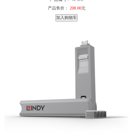
产品售价：
208.00
元
加入购物车