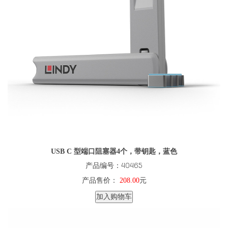
USB C 型端口阻塞器4个，带钥匙，蓝色
产品编号：40465
产品售价：
208.00
元
加入购物车