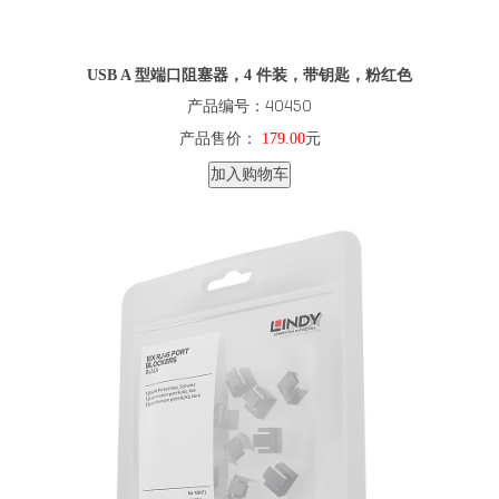
USB A 型端口阻塞器，4 件装，带钥匙，粉红色
产品编号：40450
产品售价：
179.00
元
加入购物车