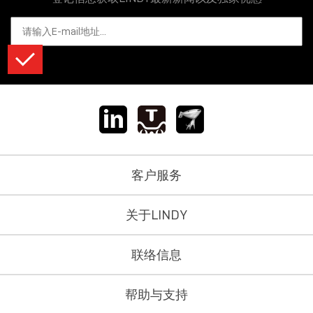
客户服务
关于LINDY
联络信息
帮助与支持