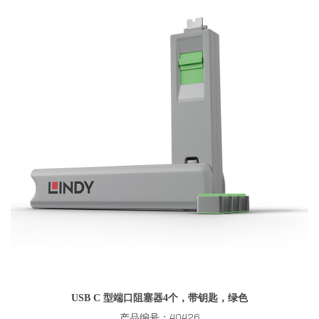
USB C 型端口阻塞器4个，带钥匙，绿色
产品编号：40426