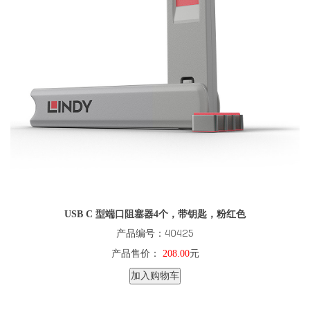
USB C 型端口阻塞器4个，带钥匙，粉红色
产品编号：40425
产品售价：
208.00
元
加入购物车