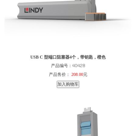
USB C 型端口阻塞器4个，带钥匙，橙色
产品编号：40428
产品售价：
208.00
元
加入购物车